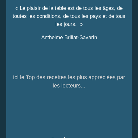
« Le plaisir de la table est de tous les âges, de
toutes les conditions, de tous les pays et de tous
les jours. »
Anthelme Brillat-Savarin
Ici le Top des recettes les plus appréciées par
les lecteurs...