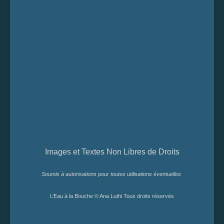
Images et Textes Non Libres de Droits
Soumis à autorisations pour toutes utilisations éventuelles
L’Eau à la Bouche © Ana Luthi Tous droits réservés