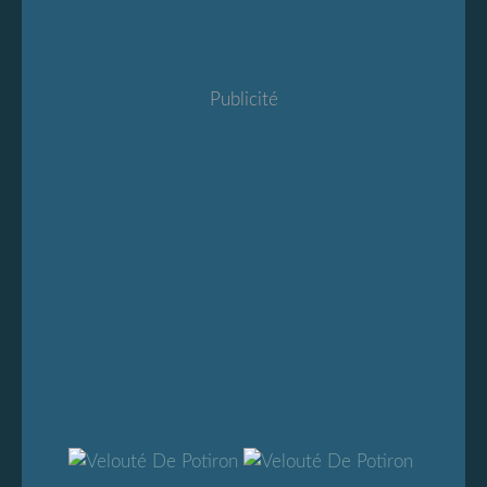
Publicité