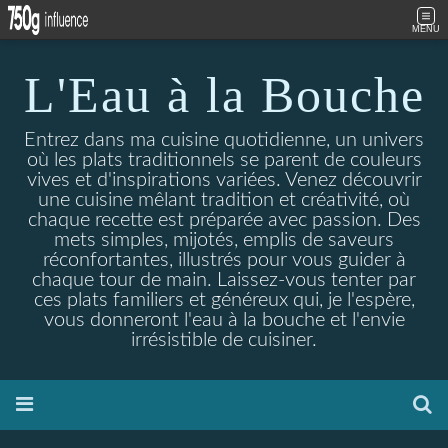
MENU
L'Eau à la Bouche
Entrez dans ma cuisine quotidienne, un univers
où les plats traditionnels se parent de couleurs
vives et d'inspirations variées. Venez découvrir
une cuisine mêlant tradition et créativité, où
chaque recette est préparée avec passion. Des
mets simples, mijotés, emplis de saveurs
réconfortantes, illustrés pour vous guider à
chaque tour de main. Laissez-vous tenter par
ces plats familiers et généreux qui, je l'espère,
vous donneront l'eau à la bouche et l'envie
irrésistible de cuisiner.