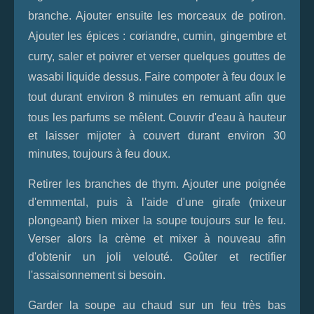
branche. Ajouter ensuite les morceaux de potiron.
Ajouter les épices : coriandre, cumin, gingembre et
curry, saler et poivrer et verser quelques gouttes de
wasabi liquide dessus. Faire compoter à feu doux le
tout durant environ 8 minutes en remuant afin que
tous les parfums se mêlent.
Couvrir d'eau à hauteur
et laisser mijoter à couvert durant environ 30
minutes, toujours à feu doux.
Retirer les branches de thym. Ajouter une poignée
d'emmental, puis à l'aide d'une girafe (mixeur
plongeant) bien mixer la soupe toujours sur le feu.
Verser alors la crème et mixer à nouveau afin
d'obtenir un joli velouté. Goûter et rectifier
l'assaisonnement si besoin.
Garder la soupe au chaud sur un feu très bas