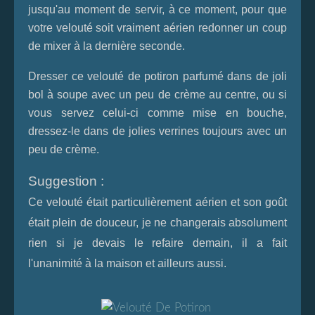
jusqu'au moment de servir, à ce moment, pour que
votre velouté soit vraiment aérien redonner un coup
de mixer à la dernière seconde.
Dresser ce velouté de potiron parfumé dans de joli
bol à soupe avec un peu de crème au centre, ou si
vous servez celui-ci comme mise en bouche,
dressez-le dans de jolies verrines toujours avec un
peu de crème.
Suggestion :
Ce velouté était particulièrement aérien et son goût
était plein de douceur, je ne changerais absolument
rien si je devais le refaire demain, il a fait
l'unanimité à la maison et ailleurs aussi.