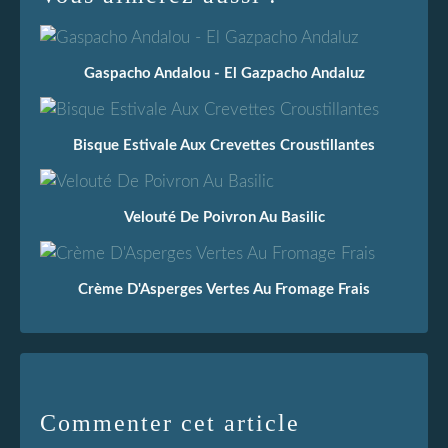
Gaspacho Andalou - El Gazpacho Andaluz
Bisque Estivale Aux Crevettes Croustillantes
Velouté De Poivron Au Basilic
Crème D'Asperges Vertes Au Fromage Frais
Commenter cet article