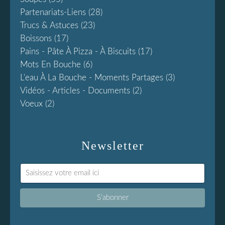
Partenariats-Liens
(28)
Trucs & Astuces
(23)
Boissons
(17)
Pains - Pâte À Pizza - À Biscuits
(17)
Mots En Bouche
(6)
L'eau À La Bouche - Moments Partages
(3)
Vidéos - Articles - Documents
(2)
Voeux
(2)
Newsletter