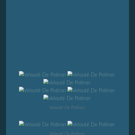
Velouté De Potiron
Velouté De Potiron