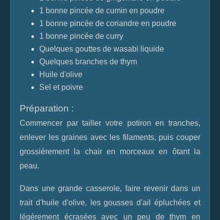
1 bonne pincée de cumin en poudre
1 bonne pincée de coriandre en poudre
1 bonne pincée de curry
Quelques gouttes de wasabi liquide
Quelques branches de thym
Huile d'olive
Sel et poivre
Préparation :
Commencer par tailler votre potiron en tranches,
enlever les graines avec les filaments, puis couper
grossièrement la chair en morceaux en ôtant la
peau.
Dans une grande casserole, faire revenir dans un
trait d'huile d'olive, les gousses d'ail épluchées et
légèrement écrasées avec un peu de thym en