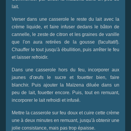
lait.
Verser dans une casserole le reste du lait avec la
crème liquide, et faire infuser dedans le bâton de
cannelle, le zeste de citron et les graines de vanille
que l'on aura retirées de la gousse (facultatif).
Chauffer le tout jusqu'à ébullition, puis arrêter le feu
et laisser refroidir.
Dans une casserole hors du feu, incorporer aux
jaunes d'œufs le sucre et fouetter bien, faire
blanchir. Puis ajouter la Maïzena diluée dans un
peu de lait, fouetter encore. Puis, tout en remuant,
incorporer le lait refroidi et infusé.
Mettre la casserole sur feu doux et cuire cette crème
une à deux minutes en remuant, jusqu'à obtenir une
jolie consistance, mais pas trop épaisse.