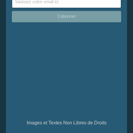
Images et Textes Non Libres de Droits