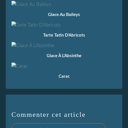
Glace Au Baileys
Tarte Tatin D'Abricots
Glace À L'Absinthe
Carac
Commenter cet article