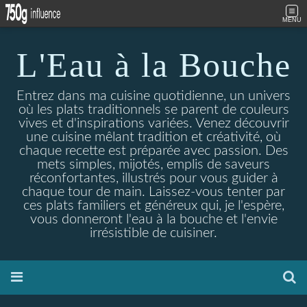
MENU
L'Eau à la Bouche
Entrez dans ma cuisine quotidienne, un univers
où les plats traditionnels se parent de couleurs
vives et d'inspirations variées. Venez découvrir
une cuisine mêlant tradition et créativité, où
chaque recette est préparée avec passion. Des
mets simples, mijotés, emplis de saveurs
réconfortantes, illustrés pour vous guider à
chaque tour de main. Laissez-vous tenter par
ces plats familiers et généreux qui, je l'espère,
vous donneront l'eau à la bouche et l'envie
irrésistible de cuisiner.