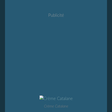
Publicité
Crème Catalane