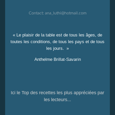
Contact:
ana_luthi@hotmail.com
« Le plaisir de la table est de tous les âges, de
toutes les conditions, de tous les pays et de tous
les jours. »
Anthelme Brillat-Savarin
Ici le Top des recettes les plus appréciées par
les lecteurs...