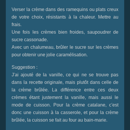
Verser la crème dans des ramequins ou plats creux
de votre choix, résistants à la chaleur. Mettre au
frais.
Une fois les crèmes bien froides, saupoudrer de
sucre cassonade.
Avec un chalumeau, brûler le sucre sur les crèmes
pour obtenir une jolie caramélisation.
Suggestion :
J'ai ajouté de la vanille, ce qui ne se trouve pas
dans la recette originale, mais plutôt dans celle de
la crème brûlée. La différence entre ces deux
crèmes étant justement la vanille, mais aussi le
mode de cuisson. Pour la crème catalane, c'est
donc une cuisson à la casserole, et pour la crème
brûlée, la cuisson se fait au four au bain-marie.