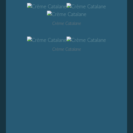
Crème Catalane
Crème Catalane