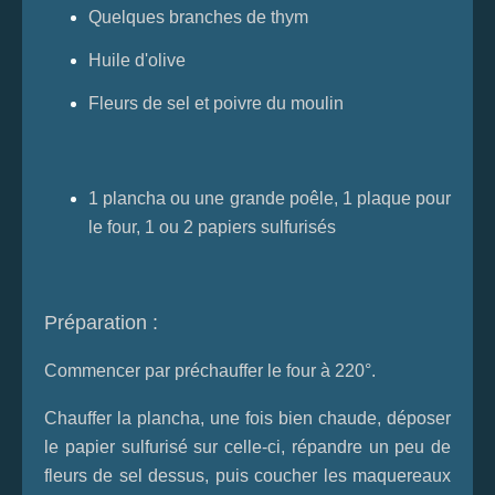
Quelques branches de thym
Huile d'olive
Fleurs de sel et poivre du moulin
1 plancha ou une grande poêle, 1 plaque pour
le four, 1 ou 2 papiers sulfurisés
Préparation :
Commencer par préchauffer le four à 220°.
Chauffer la plancha, une fois bien chaude, déposer
le papier sulfurisé sur celle-ci, répandre un peu de
fleurs de sel dessus, puis coucher les maquereaux