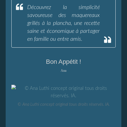
Découvrez la simplicité
savoureuse des maquereaux
grillés à la plancha, une recette
saine et économique à partager
en famille ou entre amis.
Bon Appétit !
Ana
© Ana Luthi concept original tous droits réservés. IA.