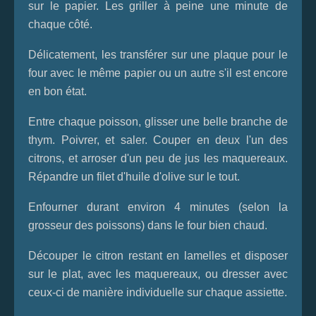
sur le papier. Les griller à peine une minute de
chaque côté.
Délicatement, les transférer sur une plaque pour le
four avec le même papier ou un autre s'il est encore
en bon état.
Entre chaque poisson, glisser une belle branche de
thym. Poivrer, et saler. Couper en deux l'un des
citrons, et arroser d'un peu de jus les maquereaux.
Répandre un filet d'huile d'olive sur le tout.
Enfourner durant environ 4 minutes (selon la
grosseur des poissons) dans le four bien chaud.
Découper le citron restant en lamelles et disposer
sur le plat, avec les maquereaux, ou dresser avec
ceux-ci de manière individuelle sur chaque assiette.