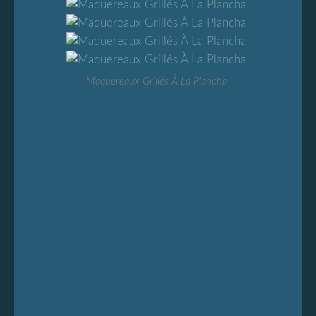
Maquereaux Grillés À La Plancha