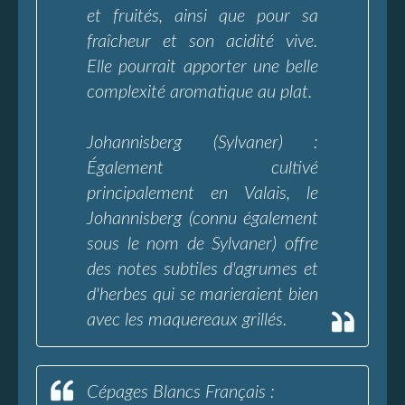
et fruités, ainsi que pour sa
fraîcheur et son acidité vive.
Elle pourrait apporter une belle
complexité aromatique au plat.
Johannisberg (Sylvaner) :
Également cultivé
principalement en Valais, le
Johannisberg (connu également
sous le nom de Sylvaner) offre
des notes subtiles d'agrumes et
d'herbes qui se marieraient bien
avec les maquereaux grillés.
Cépages Blancs Français :