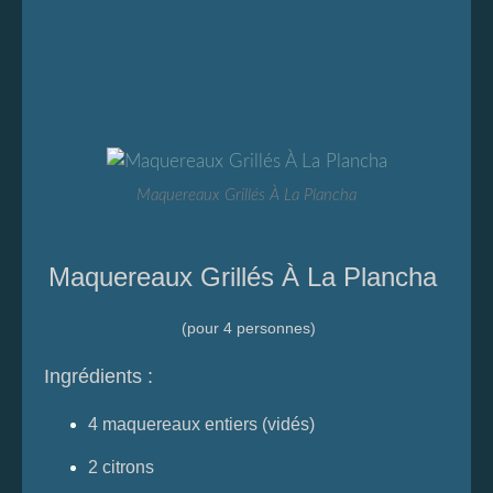
Maquereaux Grillés À La Plancha
Maquereaux Grillés À La Plancha
(pour 4 personnes)
Ingrédients :
4 maquereaux entiers (vidés)
2 citrons