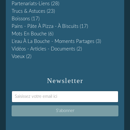
Partenariats-Liens
(28)
Trucs & Astuces
(23)
Boissons
(17)
Pains - Pâte À Pizza - À Biscuits
(17)
Mots En Bouche
(6)
L'eau À La Bouche - Moments Partages
(3)
Vidéos - Articles - Documents
(2)
Voeux
(2)
Newsletter