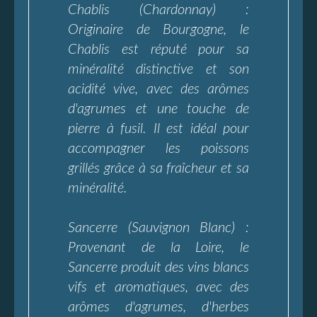
Chablis (Chardonnay) :
Originaire de Bourgogne, le
Chablis est réputé pour sa
minéralité distinctive et son
acidité vive, avec des arômes
d'agrumes et une touche de
pierre à fusil. Il est idéal pour
accompagner les poissons
grillés grâce à sa fraîcheur et sa
minéralité.
Sancerre (Sauvignon Blanc) :
Provenant de la Loire, le
Sancerre produit des vins blancs
vifs et aromatiques, avec des
arômes d'agrumes, d'herbes