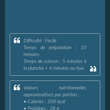
Difficulté : Facile
Temps de préparation : 10
minutes
Temps de cuisson : 5 minutes à
la plancha + 4 minutes au four
Valeurs nutritionnelles
approximatives par portion :
• Calories : 300 kcal
• Protéines : 28 g