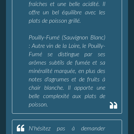
fraîches et une belle acidité. Il
offre un bel équilibre avec les
plats de poisson grillé.
Pouilly-Fumé (Sauvignon Blanc)
: Autre vin de la Loire, le Pouilly-
Fumé se distingue par ses
arômes subtils de fumée et sa
minéralité marquée, en plus des
notes d'agrumes et de fruits à
chair blanche. Il apporte une
belle complexité aux plats de
poisson.
N'hésitez pas à demander