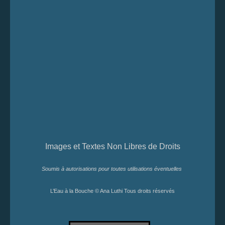
Images et Textes Non Libres de Droits
Soumis à autorisations pour toutes utilisations éventuelles
L’Eau à la Bouche © Ana Luthi Tous droits réservés