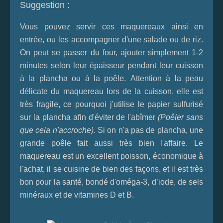
Suggestion :
Vous pouvez servir ces maquereaux ainsi en
entrée, ou les accompagner d'une salade ou de riz.
On peut se passer du four, ajouter simplement 1-2
minutes selon leur épaisseur pendant leur cuisson
à la plancha ou à la poêle. Attention à la peau
délicate du maquereau lors de la cuisson, elle est
très fragile, ce pourquoi j'utilise le papier sulfurisé
sur la plancha afin d'éviter de l'abîmer
(Poêler sans
que cela n'accroche)
. Si on n'a pas de plancha, une
grande poêle fait aussi très bien l'affaire. Le
maquereau est un excellent poisson, économique à
l'achat, il se cuisine de bien des façons, et il est très
bon pour la santé, bondé d'oméga-3, d’iode, de sels
minéraux et de vitamines D et B.