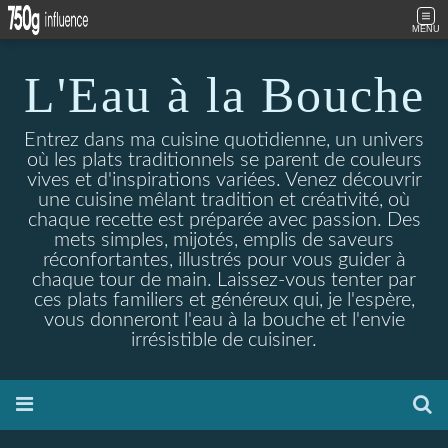
MENU
L'Eau à la Bouche
Entrez dans ma cuisine quotidienne, un univers
où les plats traditionnels se parent de couleurs
vives et d'inspirations variées. Venez découvrir
une cuisine mêlant tradition et créativité, où
chaque recette est préparée avec passion. Des
mets simples, mijotés, emplis de saveurs
réconfortantes, illustrés pour vous guider à
chaque tour de main. Laissez-vous tenter par
ces plats familiers et généreux qui, je l'espère,
vous donneront l'eau à la bouche et l'envie
irrésistible de cuisiner.