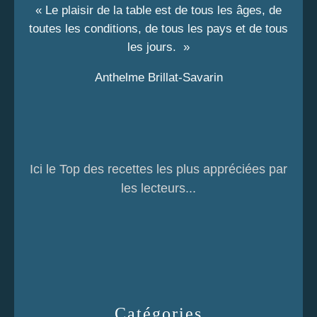
« Le plaisir de la table est de tous les âges, de
toutes les conditions, de tous les pays et de tous
les jours. »
Anthelme Brillat-Savarin
Ici le Top des recettes les plus appréciées par
les lecteurs...
Catégories