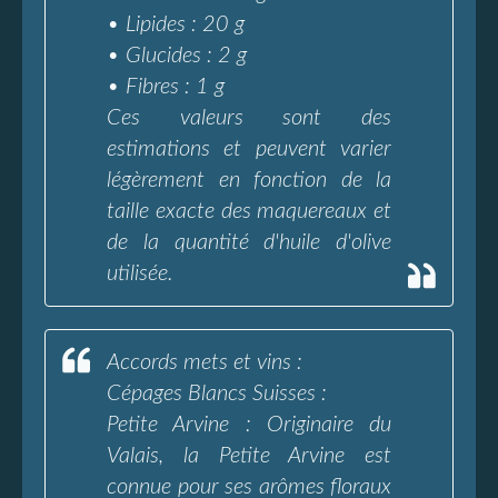
• Lipides : 20 g
• Glucides : 2 g
• Fibres : 1 g
Ces valeurs sont des
estimations et peuvent varier
légèrement en fonction de la
taille exacte des maquereaux et
de la quantité d'huile d'olive
utilisée.
Accords mets et vins :
Cépages Blancs Suisses :
Petite Arvine : Originaire du
Valais, la Petite Arvine est
connue pour ses arômes floraux