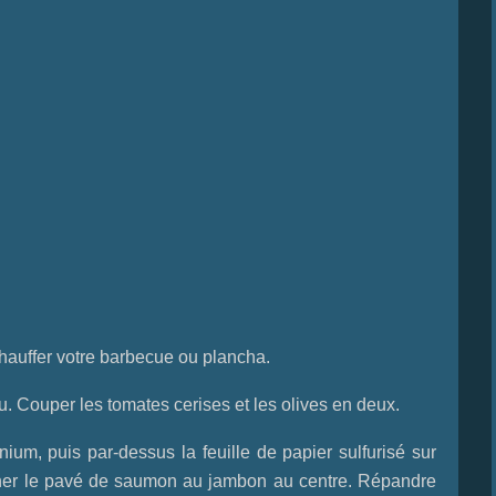
hauffer votre barbecue ou plancha.
. Couper les tomates cerises et les olives en deux.
nium, puis par-dessus la feuille de papier sulfurisé sur
oucher le pavé de saumon au jambon au centre. Répandre