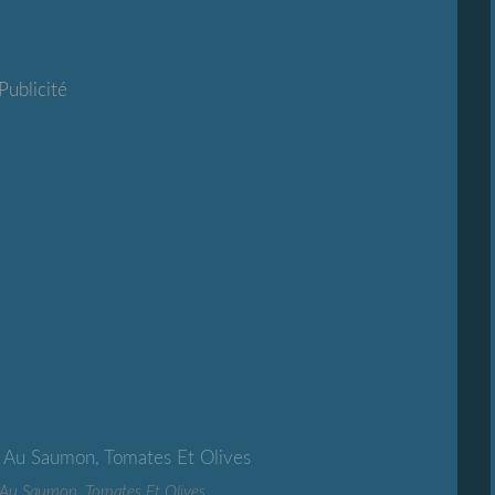
Publicité
o Au Saumon, Tomates Et Olives