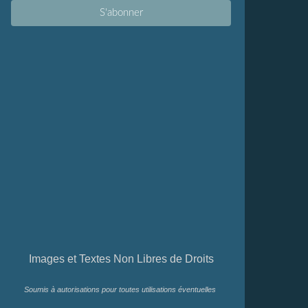
Images et Textes Non Libres de Droits
Soumis à autorisations pour toutes utilisations éventuelles