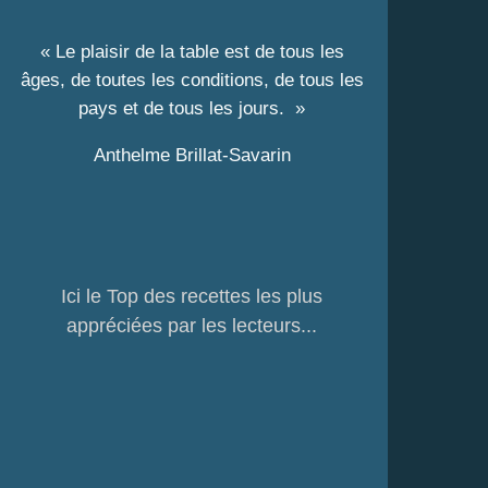
« Le plaisir de la table est de tous les
âges, de toutes les conditions, de tous les
pays et de tous les jours. »
Anthelme Brillat-Savarin
Ici le Top des recettes les plus
appréciées par les lecteurs...