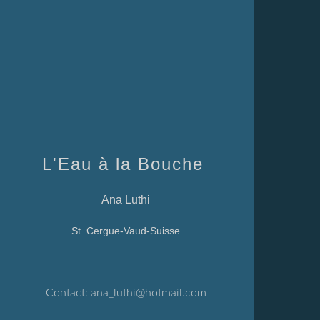
L'Eau à la Bouche
Ana Luthi
St. Cergue-Vaud-Suisse
Contact:
ana_luthi@hotmail.com