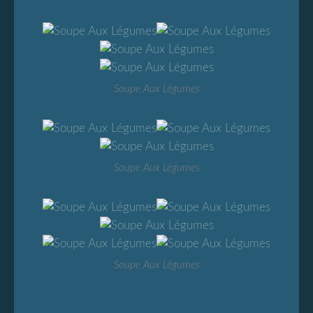
Soupe Aux Légumes
Soupe Aux Légumes
Soupe Aux Légumes