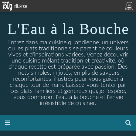
MENU
L'Eau à la Bouche
Entrez dans ma cuisine quotidienne, un univers
où les plats traditionnels se parent de couleurs
vives et d'inspirations variées. Venez découvrir
une cuisine mêlant tradition et créativité, où
chaque recette est préparée avec passion. Des
mets simples, mijotés, emplis de saveurs
réconfortantes, illustrés pour vous guider à
chaque tour de main. Laissez-vous tenter par
ces plats familiers et généreux qui, je l'espère,
vous donneront l'eau à la bouche et l'envie
irrésistible de cuisiner.