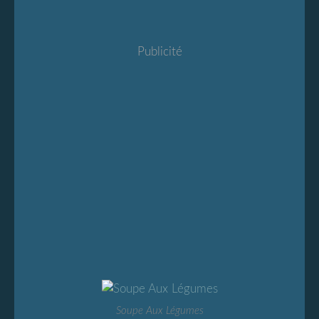
Publicité
Soupe Aux Légumes