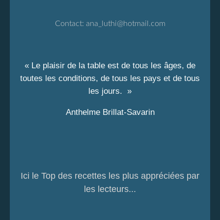
Contact:
ana_luthi@hotmail.com
« Le plaisir de la table est de tous les âges, de
toutes les conditions, de tous les pays et de tous
les jours. »
Anthelme Brillat-Savarin
Ici le Top des recettes les plus appréciées par
les lecteurs...