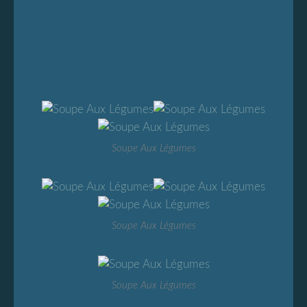
Soupe Aux Légumes
Soupe Aux Légumes
Soupe Aux Légumes