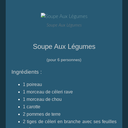
Soupe Aux Légumes
Soupe Aux Légumes
(pour 6 personnes)
Ingrédients :
1 poireau
1 morceau de céleri rave
1 morceau de chou
1 carotte
2 pommes de terre
2 tiges de céleri en branche avec ses feuilles