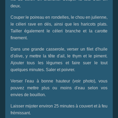
deux.
Couper le poireau en rondelles, le chou en julienne,
le céleri rave en dés, ainsi que les haricots plats.
Tailler également le céleri branche et la carotte
finement.
Dans une grande casserole, verser un filet d'huile
d'olive, y mettre la tête d'ail, le thym et le piment.
Ajouter tous les légumes et faire suer le tout
quelques minutes. Saler et poivrer.
Verser l'eau à bonne hauteur (voir photo), vous
pouvez mettre plus ou moins d'eau selon vos
envies de bouillon.
Laisser mijoter environ 25 minutes à couvert et à feu
frémissant.