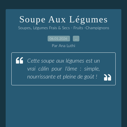
Soupe Aux Légumes
,
Soupes
Légumes Frais & Secs - Fruits -Champignons
06.01.2026
…
Par Ana Luthi
Cette soupe aux légumes est un
vrai câlin pour l'âme : simple,
nourrissante et pleine de goût !