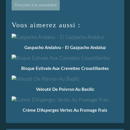
S'inscrire à la newsletter
Vous aimerez aussi :
Gaspacho Andalou - El Gazpacho Andaluz
Bisque Estivale Aux Crevettes Croustillantes
Velouté De Poivron Au Basilic
Crème D'Asperges Vertes Au Fromage Frais