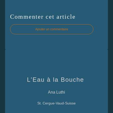
Commenter cet article
Ajouter un commentaire
L'Eau à la Bouche
Ana Luthi
St. Cergue-Vaud-Suisse