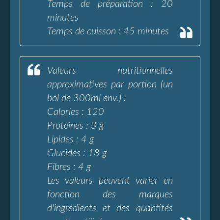
Temps de préparation : 20
minutes
Temps de cuisson : 45 minutes
Valeurs nutritionnelles
approximatives par portion (un
bol de 300ml env.) :
Calories : 120
Protéines : 3 g
Lipides : 4 g
Glucides : 18 g
Fibres : 4 g
Les valeurs peuvent varier en
fonction des marques
d'ingrédients et des quantités