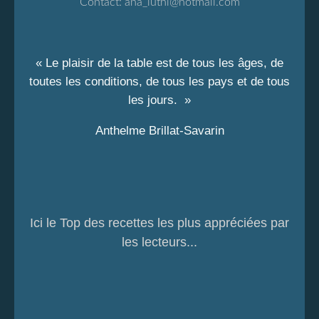
Contact:
ana_luthi@hotmail.com
« Le plaisir de la table est de tous les âges, de
toutes les conditions, de tous les pays et de tous
les jours. »
Anthelme Brillat-Savarin
Ici le Top des recettes les plus appréciées par
les lecteurs...