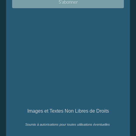
Images et Textes Non Libres de Droits
Soumis à autorisations pour toutes utilisations éventuelles