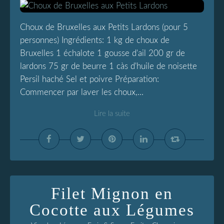
Choux de Bruxelles aux Petits Lardons (pour 5
personnes) Ingrédients: 1 kg de choux de
Bruxelles 1 échalote 1 gousse d'ail 200 gr de
lardons 75 gr de beurre 1 càs d'huile de noisette
Persil haché Sel et poivre Préparation:
Commencer par laver les choux,...
Lire la suite
Filet Mignon en
Cocotte aux Légumes