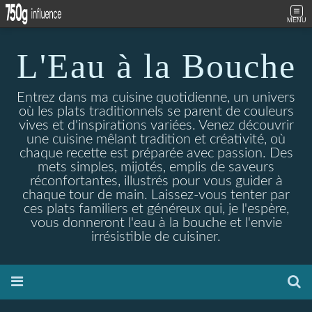
MENU
L'Eau à la Bouche
Entrez dans ma cuisine quotidienne, un univers
où les plats traditionnels se parent de couleurs
vives et d'inspirations variées. Venez découvrir
une cuisine mêlant tradition et créativité, où
chaque recette est préparée avec passion. Des
mets simples, mijotés, emplis de saveurs
réconfortantes, illustrés pour vous guider à
chaque tour de main. Laissez-vous tenter par
ces plats familiers et généreux qui, je l'espère,
vous donneront l'eau à la bouche et l'envie
irrésistible de cuisiner.