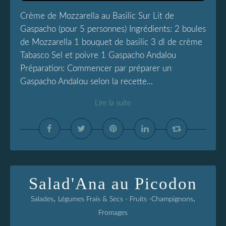
Crème de Mozzarella au Basilic Sur Lit de
Gaspacho (pour 5 personnes) Ingrédients: 2 boules
de Mozzarella 1 bouquet de basilic 3 dl de crème
Tabasco Sel et poivre 1 Gaspacho Andalou
Préparation: Commencer par préparer un
Gaspacho Andalou selon la recette...
Lire la suite
Salad'Ana au Picodon
,
,
Salades
Légumes Frais & Secs - Fruits -Champignons
Fromages