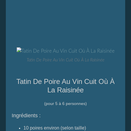
Tatin De Poire Au Vin Cuit Où À La Raisinée
Tatin De Poire Au Vin Cuit Où À
La Raisinée
(pour 5 à 6 personnes)
Ingrédients :
10 poires environ (selon taille)