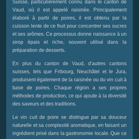
Suisse, particulièrement connu dans le canton de
Vaud, où il est appelé raisinée. Principalement
élaboré à partir de poires, il est obtenu par la
cuisson lente de ce fruit pour concentrer ses sucres
et ses arômes. Ce processus donne naissance à un
sirop épais et riche, souvent utilisé dans la
préparation de desserts.
En plus du canton de Vaud, d'autres cantons
suisses, tels que Fribourg, Neuchâtel et le Jura,
produisent également de la raisinée ou du vin cuit à
base de poires. Chaque région a ses propres
méthodes de production, ce qui ajoute à la diversité
des saveurs et des traditions.
Le vin cuit de poire se distingue par sa douceur
naturelle et sa complexité aromatique, en faisant un
ingrédient prisé dans la gastronomie locale. Que ce