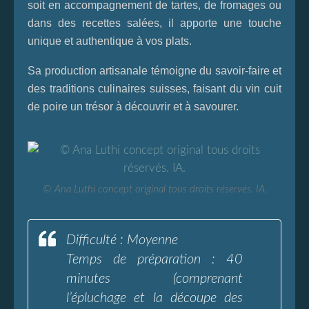
soit en accompagnement de tartes, de fromages ou
dans des recettes salées, il apporte une touche
unique et authentique à vos plats.
Sa production artisanale témoigne du savoir-faire et
des traditions culinaires suisses, faisant du vin cuit
de poire un trésor à découvrir et à savourer.
© Ana Luthi concept original tous droits réservés. IA.
Difficulté : Moyenne
Temps de préparation : 40
minutes (comprenant
l’épluchage et la découpe des