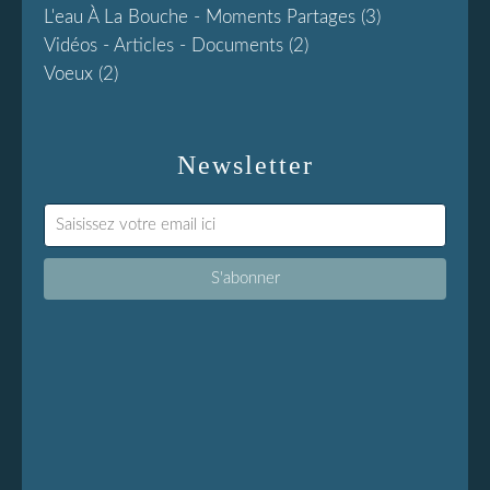
L'eau À La Bouche - Moments Partages
(3)
Vidéos - Articles - Documents
(2)
Voeux
(2)
Newsletter