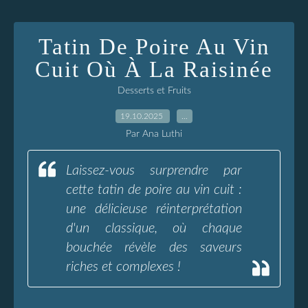
Tatin De Poire Au Vin
Cuit Où À La Raisinée
Desserts et Fruits
19.10.2025
…
Par Ana Luthi
Laissez-vous surprendre par
cette tatin de poire au vin cuit :
une délicieuse réinterprétation
d'un classique, où chaque
bouchée révèle des saveurs
riches et complexes !