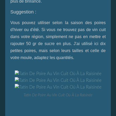
plus de brillance.
Suggestion :
Vous pouvez utiliser selon la saison des poires
d'hiver ou d'été. Si vous ne trouvez pas de vin cuit
dans votre région, simplement ne pas en mettre et
rajouter 50 gr de sucre en plus. J'ai utilisé ici dix
petites poires, mais selon leurs tailles et celle de
votre moule, adaptez les quantités.
Tatin De Poire Au Vin Cuit Où À La Raisinée