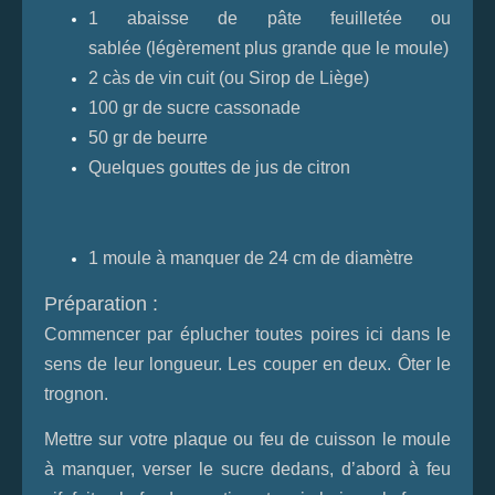
1 abaisse de pâte feuilletée ou
sablée
(légèrement plus grande que le moule)
2 càs de vin cuit (ou Sirop de Liège)
100 gr de sucre cassonade
50 gr de beurre
Quelques gouttes de jus de citron
1 moule à manquer de 24 cm de diamètre
Préparation :
Commencer par éplucher toutes poires ici dans le
sens de leur longueur. Les couper en deux. Ôter le
trognon.
Mettre sur votre plaque ou feu de cuisson le moule
à manquer, verser le sucre dedans, d’abord à feu