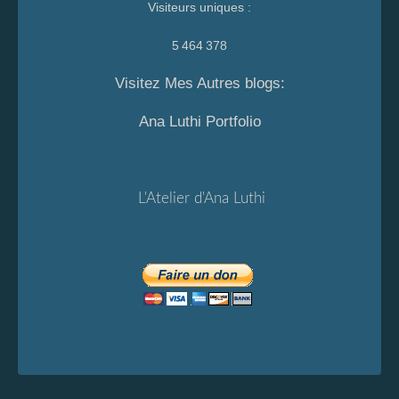
Visiteurs uniques :
5 464 378
Visitez Mes Autres blogs:
Ana Luthi Portfolio
L'Atelier d'Ana Luthi