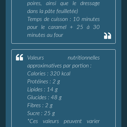
poires, ainsi que le dressage
dans la pâte feuilletée)
Temps de cuisson : 10 minutes
pour le caramel + 25 à 30
minutes au four
Valeurs nutritionnelles
approximatives par portion :
Calories : 320 kcal
Protéines : 2 g
Lipides : 14 g
Glucides : 48 g
Fibres : 2 g
Sucre : 25 g
*Ces valeurs peuvent varier