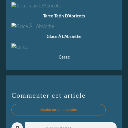
Tarte Tatin D'Abricots
Glace À L'Absinthe
Carac
Commenter cet article
Ajouter un commentaire
P