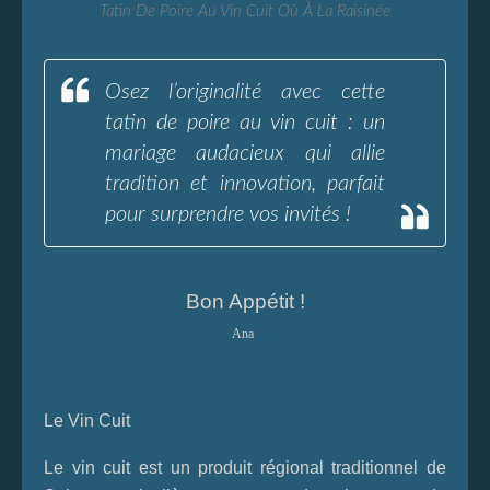
Tatin De Poire Au Vin Cuit Où À La Raisinée
Osez l’originalité avec cette
tatin de poire au vin cuit : un
mariage audacieux qui allie
tradition et innovation, parfait
pour surprendre vos invités !
Bon Appétit !
Ana
Le Vin Cuit
Le vin cuit est un produit régional traditionnel de