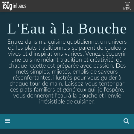
MENU
L'Eau à la Bouche
Entrez dans ma cuisine quotidienne, un univers
où les plats traditionnels se parent de couleurs
vives et d'inspirations variées. Venez découvrir
une cuisine mêlant tradition et créativité, où
chaque recette est préparée avec passion. Des
mets simples, mijotés, emplis de saveurs
réconfortantes, illustrés pour vous guider à
chaque tour de main. Laissez-vous tenter par
ces plats familiers et généreux qui, je l'espère,
vous donneront l'eau à la bouche et l'envie
irrésistible de cuisiner.