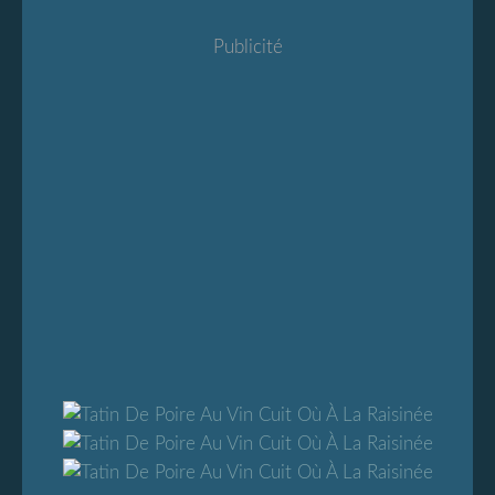
Publicité