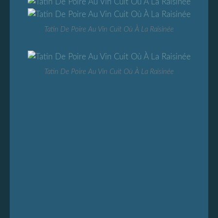
Tatin De Poire Au Vin Cuit Où À La Raisinée
Tatin De Poire Au Vin Cuit Où À La Raisinée