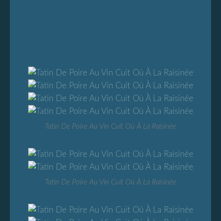
Tatin De Poire Au Vin Cuit Où À La Raisinée
Tatin De Poire Au Vin Cuit Où À La Raisinée