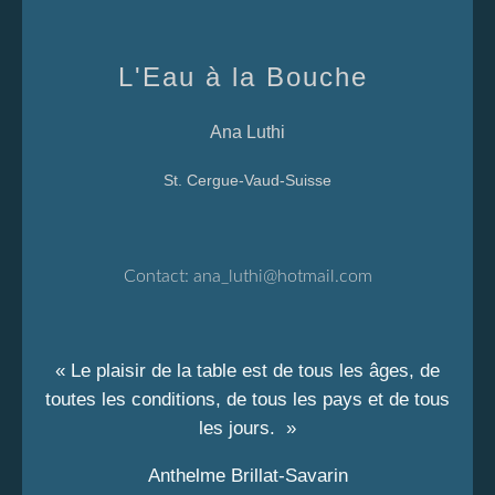
L'Eau à la Bouche
Ana Luthi
St. Cergue-Vaud-Suisse
Contact:
ana_luthi@hotmail.com
« Le plaisir de la table est de tous les âges, de
toutes les conditions, de tous les pays et de tous
les jours. »
Anthelme Brillat-Savarin