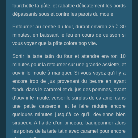
fourchette la pâte, et rabattre délicatement les bords
dépassants sous et contre les parois du moule.
Enfourner au centre du four, durant environ 25 à 30
minutes, en baissant le feu en cours de cuisson si
vous voyez que la pâte colore trop vite.
Sortir la tarte tatin du four et attendre environ 10
minutes pour la retourner sur une grande assiette, et
ouvrir le moule à manquer. Si vous voyez qu’il y a
encore trop de jus provenant du beurre en ayant
fondu dans le caramel et du jus des pommes, avant
d’ouvrir le moule, verser le surplus de caramel dans
une petite casserole, et le faire réduire encore
quelques minutes jusqu’à ce qu’il devienne bien
sirupeux. A l’aide d’un pinceau, badigeonner alors
les poires de la tarte tatin avec caramel pour encore