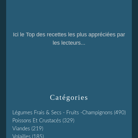
Ici le Top des recettes les plus appréciées par
les lecteurs...
Catégories
Légumes Frais & Secs - Fruits -champignons
(490)
Poissons Et Crustacés
(329)
Viandes
(219)
Volailles
(185)