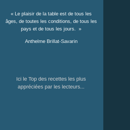
« Le plaisir de la table est de tous les
âges, de toutes les conditions, de tous les
pays et de tous les jours. »
Anthelme Brillat-Savarin
Ici le Top des recettes les plus
appréciées par les lecteurs...