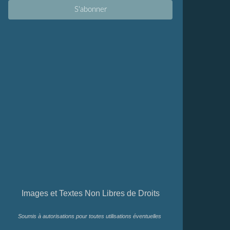
Images et Textes Non Libres de Droits
Soumis à autorisations pour toutes utilisations éventuelles