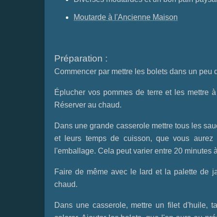
Moutarde à l'Ancienne Maison
Préparation :
Commencer par mettre les bolets dans un peu d'e
Éplucher vos pommes de terre et les mettre à 
Réserver au chaud.
Dans une grande casserole mettre tous les sauci
et leurs temps de cuisson, que vous aurez d
l'emballage. Cela peut varier entre 20 minutes
Faire de même avec le lard et la palette de ja
chaud.
Dans une casserole, mettre un filet d'huile, tai