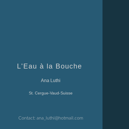
L'Eau à la Bouche
Ana Luthi
St. Cergue-Vaud-Suisse
Contact:
ana_luthi@hotmail.com