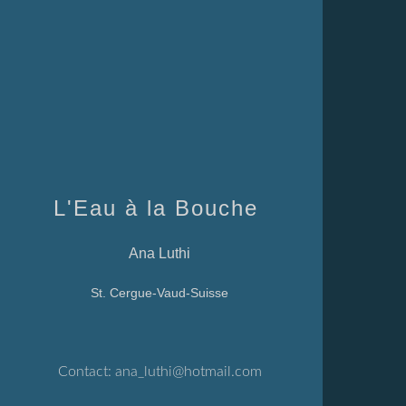
L'Eau à la Bouche
Ana Luthi
St. Cergue-Vaud-Suisse
Contact:
ana_luthi@hotmail.com