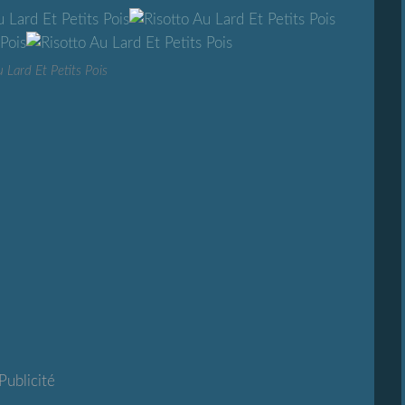
 Lard Et Petits Pois
Publicité