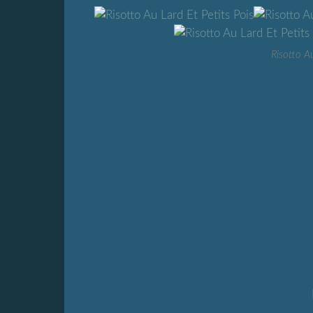
Risotto Au