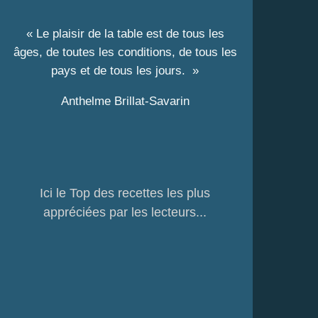
« Le plaisir de la table est de tous les
âges, de toutes les conditions, de tous les
pays et de tous les jours. »
Anthelme Brillat-Savarin
Ici le Top des recettes les plus
appréciées par les lecteurs...