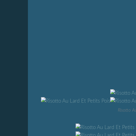
Risotto Au