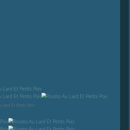
 Lard Et Petits Pois