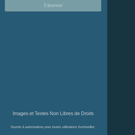
Images et Textes Non Libres de Droits
Soumis à autorisations pour toutes utilisations éventuelles