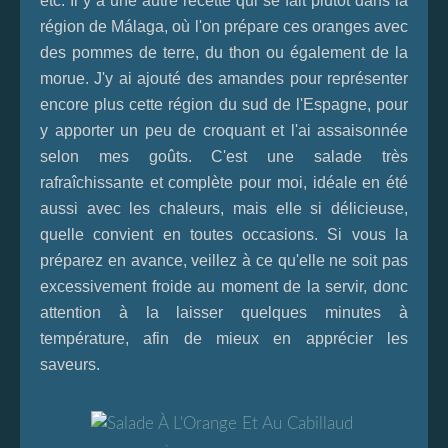
etc. Il y a une autre recette qui se fait plutôt dans la
région de Málaga, où l'on prépare ces oranges avec
des pommes de terre, du thon ou également de la
morue. J'y ai ajouté des amandes pour représenter
encore plus cette région du sud de l'Espagne, pour
y apporter un peu de croquant et l'ai assaisonnée
selon mes goûts. C'est une salade très
rafraîchissante et complète pour moi, idéale en été
aussi avec les chaleurs, mais elle si délicieuse,
quelle convient en toutes occasions. Si vous la
préparez en avance, veillez à ce qu'elle ne soit pas
excessivement froide au moment de la servir, donc
attention à la laisser quelques minutes à
température, afin de mieux en apprécier les
saveurs.