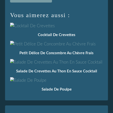
Vous aimerez aussi :
Cocktail De Crevettes
Petit Délice De Concombre Au Chèvre Frais
Salade De Crevettes Au Thon En Sauce Cocktail
Salade De Poulpe