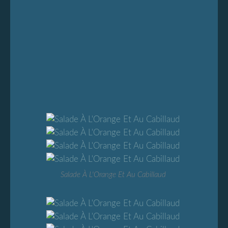
Salade À L'Orange Et Au Cabillaud