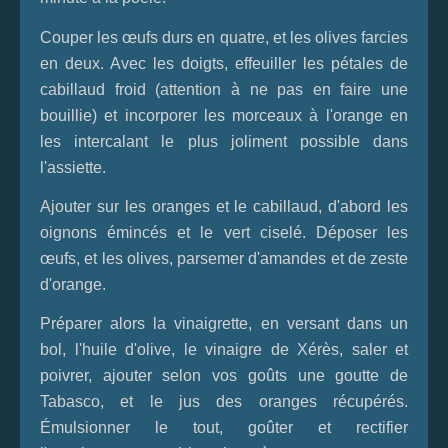
Couper les œufs durs en quatre, et les olives farcies
en deux. Avec les doigts, effeuiller les pétales de
cabillaud froid (attention à ne pas en faire une
bouillie) et incorporer les morceaux à l'orange en
les intercalant le plus joliment possible dans
l'assiette.
Ajouter sur les oranges et le cabillaud, d'abord les
oignons émincés et le vert ciselé. Déposer les
œufs, et les olives, parsemer d'amandes et de zeste
d'orange.
Préparer alors la vinaigrette, en versant dans un
bol, l'huile d'olive, le vinaigre de Xérès, saler et
poivrer, ajouter selon vos goûts une goutte de
Tabasco, et le jus des oranges récupérés.
Émulsionner le tout, goûter et rectifier