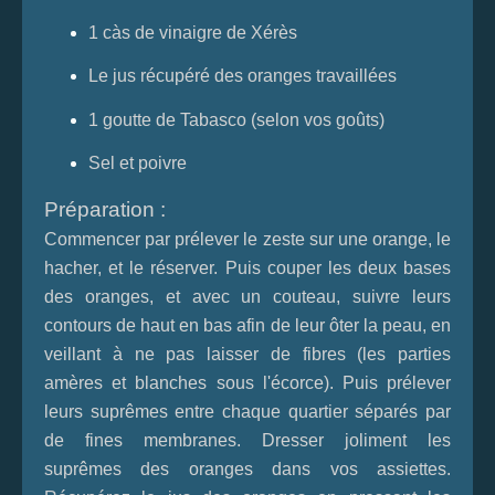
1 càs de vinaigre de Xérès
Le jus récupéré des oranges travaillées
1 goutte de Tabasco (selon vos goûts)
Sel et poivre
Préparation :
Commencer par prélever le zeste sur une orange, le
hacher, et le réserver. Puis couper les deux bases
des oranges, et avec un couteau, suivre leurs
contours de haut en bas afin de leur ôter la peau, en
veillant à ne pas laisser de fibres (les parties
amères et blanches sous l'écorce). Puis prélever
leurs suprêmes entre chaque quartier séparés par
de fines membranes. Dresser joliment les
suprêmes des oranges dans vos assiettes.