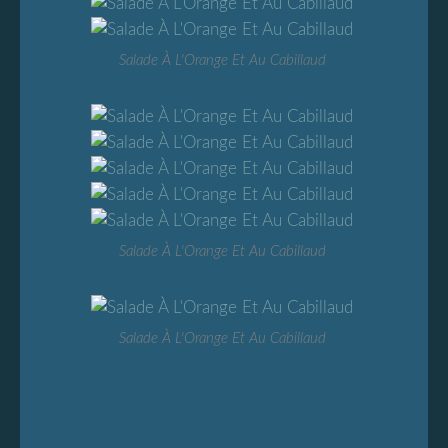
Salade À L'Orange Et Au Cabillaud
Salade À L'Orange Et Au Cabillaud
Salade À L'Orange Et Au Cabillaud