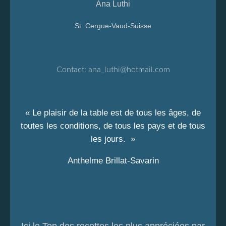
Ana Luthi
St. Cergue-Vaud-Suisse
Contact:
ana_luthi@hotmail.com
« Le plaisir de la table est de tous les âges, de
toutes les conditions, de tous les pays et de tous
les jours. »
Anthelme Brillat-Savarin