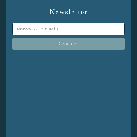
Newsletter