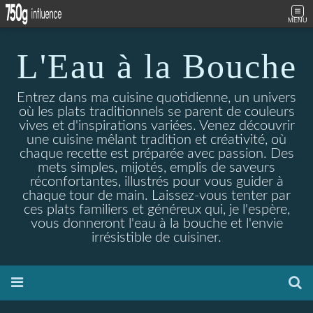
MENU
L'Eau à la Bouche
Entrez dans ma cuisine quotidienne, un univers
où les plats traditionnels se parent de couleurs
vives et d'inspirations variées. Venez découvrir
une cuisine mêlant tradition et créativité, où
chaque recette est préparée avec passion. Des
mets simples, mijotés, emplis de saveurs
réconfortantes, illustrés pour vous guider à
chaque tour de main. Laissez-vous tenter par
ces plats familiers et généreux qui, je l'espère,
vous donneront l'eau à la bouche et l'envie
irrésistible de cuisiner.