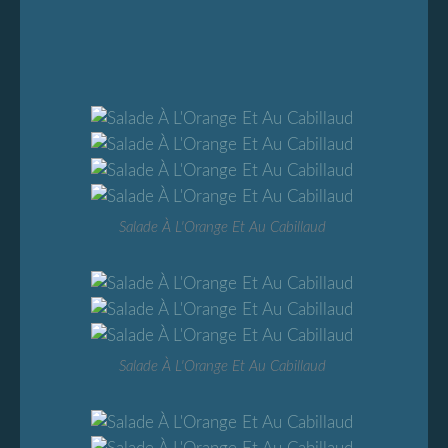
Salade À L'Orange Et Au Cabillaud
Salade À L'Orange Et Au Cabillaud