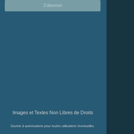
Images et Textes Non Libres de Droits
Soumis à autorisations pour toutes utilisations éventuelles