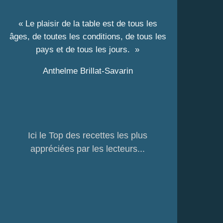
« Le plaisir de la table est de tous les
âges, de toutes les conditions, de tous les
pays et de tous les jours. »
Anthelme Brillat-Savarin
Ici le Top des recettes les plus
appréciées par les lecteurs...