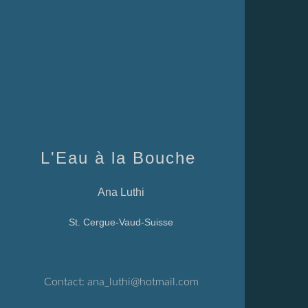
L'Eau à la Bouche
Ana Luthi
St. Cergue-Vaud-Suisse
Contact:
ana_luthi@hotmail.com