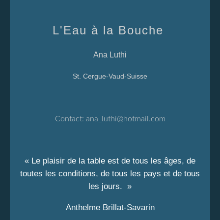
L'Eau à la Bouche
Ana Luthi
St. Cergue-Vaud-Suisse
Contact:
ana_luthi@hotmail.com
« Le plaisir de la table est de tous les âges, de
toutes les conditions, de tous les pays et de tous
les jours. »
Anthelme Brillat-Savarin