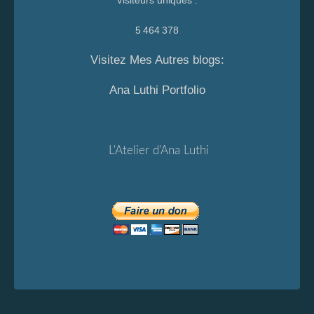
Visiteurs uniques :
5 464 378
Visitez Mes Autres blogs:
Ana Luthi Portfolio
L'Atelier d'Ana Luthi