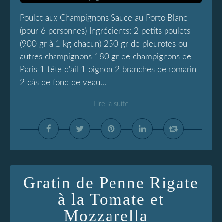
Poulet aux Champignons Sauce au Porto Blanc
(pour 6 personnes) Ingrédients: 2 petits poulets
(900 gr à 1 kg chacun) 250 gr de pleurotes ou
autres champignons 180 gr de champignons de
Paris 1 tête d'ail 1 oignon 2 branches de romarin
2 càs de fond de veau...
Lire la suite
Gratin de Penne Rigate
à la Tomate et
Mozzarella