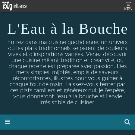
MENU
L'Eau à la Bouche
Entrez dans ma cuisine quotidienne, un univers
où les plats traditionnels se parent de couleurs
vives et d'inspirations variées. Venez découvrir
une cuisine mêlant tradition et créativité, où
chaque recette est préparée avec passion. Des
mets simples, mijotés, emplis de saveurs
réconfortantes, illustrés pour vous guider à
chaque tour de main. Laissez-vous tenter par
ces plats familiers et généreux qui, je l'espère,
vous donneront l'eau à la bouche et l'envie
irrésistible de cuisiner.