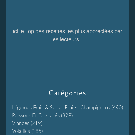
Ici le Top des recettes les plus appréciées par
les lecteurs...
Catégories
Légumes Frais & Secs - Fruits -champignons
(490)
Poissons Et Crustacés
(329)
Viandes
(219)
Volailles
(185)