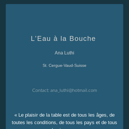
L'Eau à la Bouche
Ana Luthi
St. Cergue-Vaud-Suisse
Contact:
ana_luthi@hotmail.com
« Le plaisir de la table est de tous les âges, de
toutes les conditions, de tous les pays et de tous