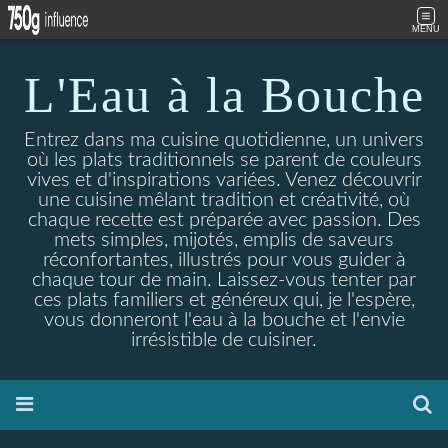
MENU
L'Eau à la Bouche
Entrez dans ma cuisine quotidienne, un univers
où les plats traditionnels se parent de couleurs
vives et d'inspirations variées. Venez découvrir
une cuisine mêlant tradition et créativité, où
chaque recette est préparée avec passion. Des
mets simples, mijotés, emplis de saveurs
réconfortantes, illustrés pour vous guider à
chaque tour de main. Laissez-vous tenter par
ces plats familiers et généreux qui, je l'espère,
vous donneront l'eau à la bouche et l'envie
irrésistible de cuisiner.