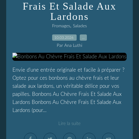
Frais Et Salade Aux
Lardons
,
Fromages
Salades
10.03.2026
…
Par Ana Luthi
Envie d'une entrée originale et facile à préparer ?
Optez pour ces bonbons au chèvre frais et leur
salade aux lardons, un véritable délice pour vos
papilles. Bonbons Au Chèvre Frais Et Salade Aux
Lardons Bonbons Au Chèvre Frais Et Salade Aux
Lardons (pour...
Lire la suite