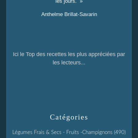
les jours. »
Anthelme Brillat-Savarin
Ici le Top des recettes les plus appréciées par
les lecteurs...
Catégories
Légumes Frais & Secs - Fruits -champignons
(490)