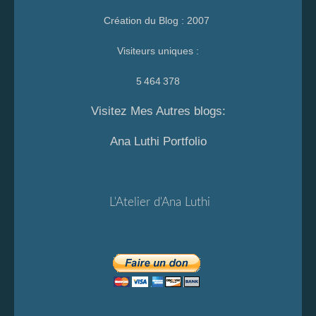
Création du Blog : 2007
Visiteurs uniques :
5 464 378
Visitez Mes Autres blogs:
Ana Luthi Portfolio
L'Atelier d'Ana Luthi