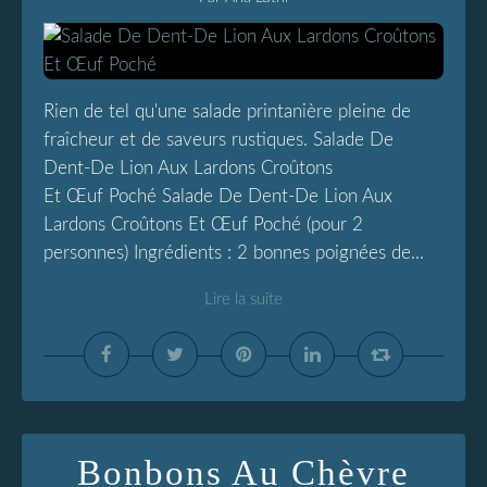
Rien de tel qu'une salade printanière pleine de
fraîcheur et de saveurs rustiques. Salade De
Dent-De Lion Aux Lardons Croûtons
Et Œuf Poché Salade De Dent-De Lion Aux
Lardons Croûtons Et Œuf Poché (pour 2
personnes) Ingrédients : 2 bonnes poignées de...
Lire la suite
Bonbons Au Chèvre