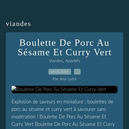
viandes
Boulette De Porc Au
Sésame Et Curry Vert
,
Viandes
Apéritifs
24.01.2026
…
Par Ana Luthi
Explosion de saveurs en miniature : boulettes de
porc au sésame et curry vert à savourer sans
modération ! Boulette De Porc Au Sésame Et
Curry Vert Boulette De Porc Au Sésame Et Curry