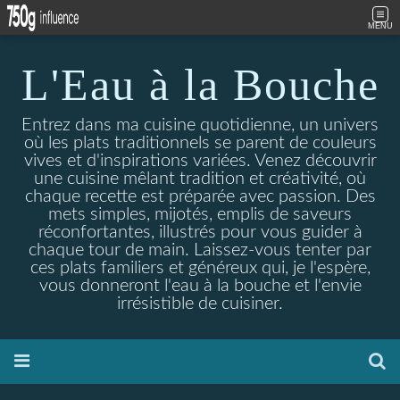
MENU
L'Eau à la Bouche
Entrez dans ma cuisine quotidienne, un univers
où les plats traditionnels se parent de couleurs
vives et d'inspirations variées. Venez découvrir
une cuisine mêlant tradition et créativité, où
chaque recette est préparée avec passion. Des
mets simples, mijotés, emplis de saveurs
réconfortantes, illustrés pour vous guider à
chaque tour de main. Laissez-vous tenter par
ces plats familiers et généreux qui, je l'espère,
vous donneront l'eau à la bouche et l'envie
irrésistible de cuisiner.