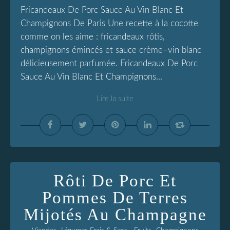
Fricandeaux De Porc Sauce Au Vin Blanc Et
Champignons De Paris Une recette à la cocotte
comme on les aime : fricandeaux rôtis,
champignons émincés et sauce crème–vin blanc
délicieusement parfumée. Fricandeaux De Porc
Sauce Au Vin Blanc Et Champignons...
Lire la suite
Rôti De Porc Et
Pommes De Terres
Mijotés Au Champagne
,