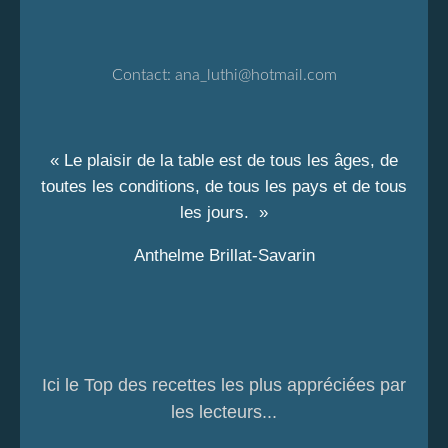
Contact:
ana_luthi@hotmail.com
« Le plaisir de la table est de tous les âges, de
toutes les conditions, de tous les pays et de tous
les jours. »
Anthelme Brillat-Savarin
Ici le Top des recettes les plus appréciées par
les lecteurs...