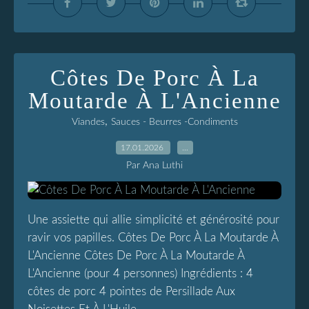
Côtes De Porc À La
Moutarde À L'Ancienne
,
Viandes
Sauces - Beurres -Condiments
17.01.2026
…
Par Ana Luthi
Une assiette qui allie simplicité et générosité pour
ravir vos papilles. Côtes De Porc À La Moutarde À
L'Ancienne Côtes De Porc À La Moutarde À
L'Ancienne (pour 4 personnes) Ingrédients : 4
côtes de porc 4 pointes de Persillade Aux