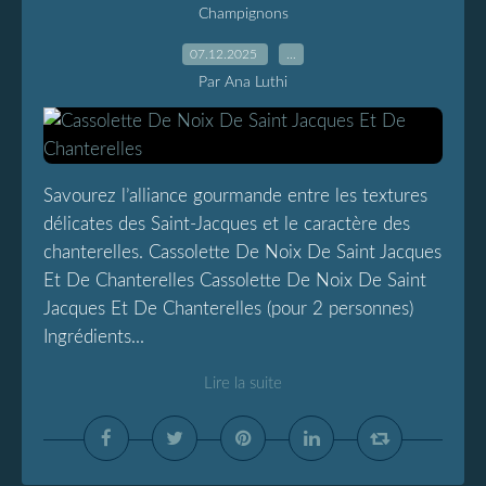
Champignons
07.12.2025
…
Par Ana Luthi
Savourez l’alliance gourmande entre les textures
délicates des Saint-Jacques et le caractère des
chanterelles. Cassolette De Noix De Saint Jacques
Et De Chanterelles Cassolette De Noix De Saint
Jacques Et De Chanterelles (pour 2 personnes)
Ingrédients...
Lire la suite