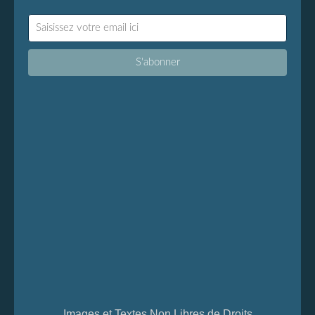
Images et Textes Non Libres de Droits