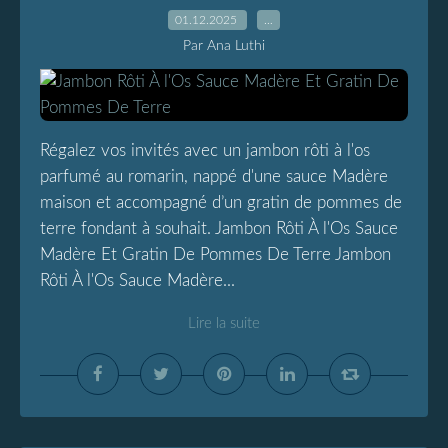
01.12.2025
…
Par Ana Luthi
Régalez vos invités avec un jambon rôti à l'os
parfumé au romarin, nappé d'une sauce Madère
maison et accompagné d’un gratin de pommes de
terre fondant à souhait. Jambon Rôti À l'Os Sauce
Madère Et Gratin De Pommes De Terre Jambon
Rôti À l'Os Sauce Madère...
Lire la suite