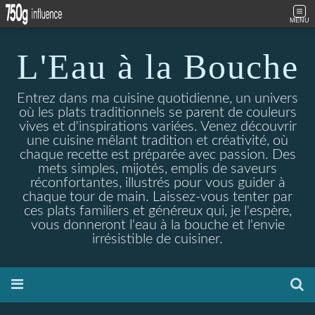
MENU
L'Eau à la Bouche
Entrez dans ma cuisine quotidienne, un univers
où les plats traditionnels se parent de couleurs
vives et d'inspirations variées. Venez découvrir
une cuisine mêlant tradition et créativité, où
chaque recette est préparée avec passion. Des
mets simples, mijotés, emplis de saveurs
réconfortantes, illustrés pour vous guider à
chaque tour de main. Laissez-vous tenter par
ces plats familiers et généreux qui, je l'espère,
vous donneront l'eau à la bouche et l'envie
irrésistible de cuisiner.