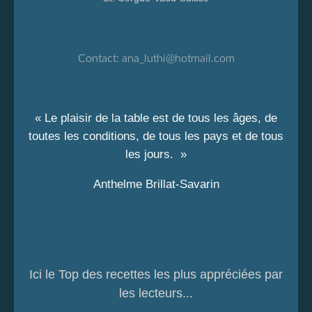
Contact:
ana_luthi@hotmail.com
« Le plaisir de la table est de tous les âges, de
toutes les conditions, de tous les pays et de tous
les jours. »
Anthelme Brillat-Savarin
Ici le Top des recettes les plus appréciées par
les lecteurs...