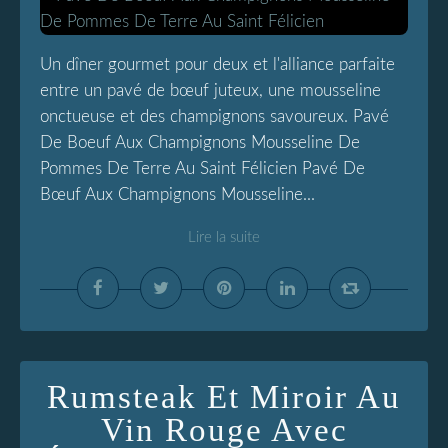
Un dîner gourmet pour deux et l'alliance parfaite
entre un pavé de bœuf juteux, une mousseline
onctueuse et des champignons savoureux. Pavé
De Boeuf Aux Champignons Mousseline De
Pommes De Terre Au Saint Félicien Pavé De
Bœuf Aux Champignons Mousseline...
Lire la suite
Rumsteak Et Miroir Au
Vin Rouge Avec