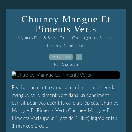
Chutney Mangue Et
Piments Verts
,
Légumes Frais & Secs - Fruits -Champignons
Sauces -
Beurres -Condiments
06.12.2025
…
Par Ana Luthi
Réalisez un chutney maison qui met en valeur la
mangue et le piment vert dans un condiment
parfait pour vos apéritifs ou plats épicés. Chutney
Mangue Et Piments Verts Chutney Mangue Et
Piments Verts (pour 1 pot de 1 litre) Ingrédients :
1 mangue 2 ou...