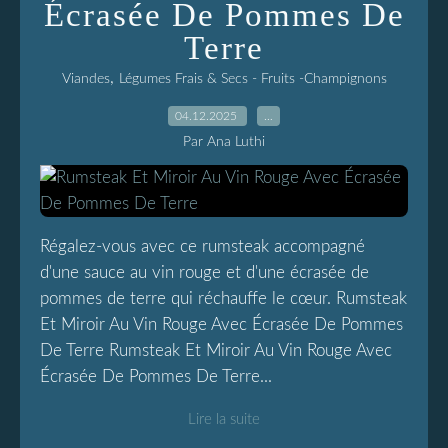
Écrasée De Pommes De
Terre
,
Viandes
Légumes Frais & Secs - Fruits -Champignons
04.12.2025
…
Par Ana Luthi
Régalez-vous avec ce rumsteak accompagné
d'une sauce au vin rouge et d'une écrasée de
pommes de terre qui réchauffe le cœur. Rumsteak
Et Miroir Au Vin Rouge Avec Écrasée De Pommes
De Terre Rumsteak Et Miroir Au Vin Rouge Avec
Écrasée De Pommes De Terre...
Lire la suite