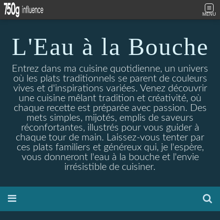
MENU
L'Eau à la Bouche
Entrez dans ma cuisine quotidienne, un univers
où les plats traditionnels se parent de couleurs
vives et d'inspirations variées. Venez découvrir
une cuisine mêlant tradition et créativité, où
chaque recette est préparée avec passion. Des
mets simples, mijotés, emplis de saveurs
réconfortantes, illustrés pour vous guider à
chaque tour de main. Laissez-vous tenter par
ces plats familiers et généreux qui, je l'espère,
vous donneront l'eau à la bouche et l'envie
irrésistible de cuisiner.