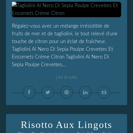
Régalez-vous avec un mélange irrésistible de
fruits de mer et de tagliolini, le tout relevé d'une
touche de citron pour un éclat de fraîcheur.
Tagliolini Al Nero Di Sepia Poulpe Crevettes Et
Encornets Crème Citron Tagliolini Al Nero Di
Sepia Poulpe Crevettes...
Lire la suite
Risotto Aux Lingots