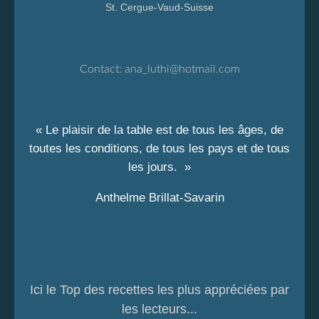
St. Cergue-Vaud-Suisse
Contact:
ana_luthi@hotmail.com
« Le plaisir de la table est de tous les âges, de
toutes les conditions, de tous les pays et de tous
les jours. »
Anthelme Brillat-Savarin
Ici le Top des recettes les plus appréciées par
les lecteurs...