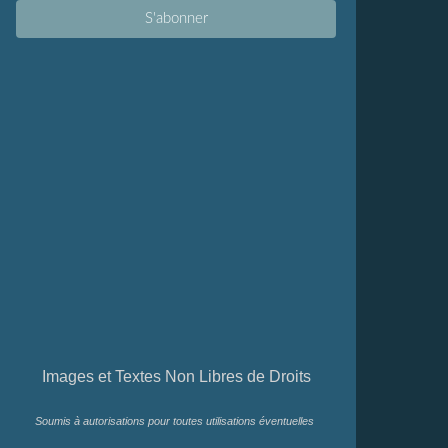
Images et Textes Non Libres de Droits
Soumis à autorisations pour toutes utilisations éventuelles