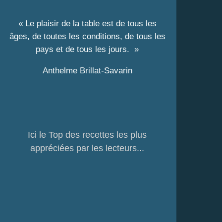
« Le plaisir de la table est de tous les
âges, de toutes les conditions, de tous les
pays et de tous les jours. »
Anthelme Brillat-Savarin
Ici le Top des recettes les plus
appréciées par les lecteurs...