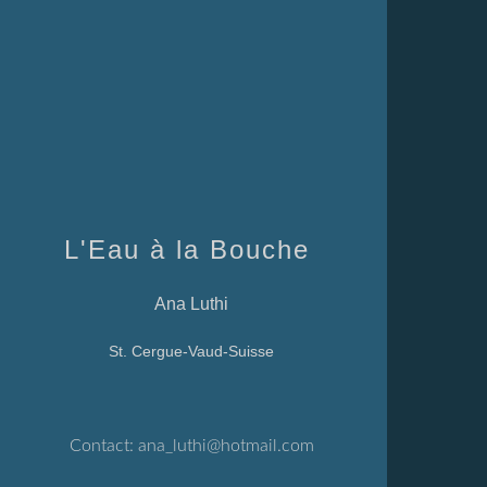
L'Eau à la Bouche
Ana Luthi
St. Cergue-Vaud-Suisse
Contact:
ana_luthi@hotmail.com