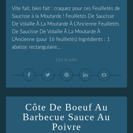
Vite fait, bien fait : craquez pour ces Feuilletés de
Saucisse à la Moutarde ! Feuilletés De Saucisse
De Volaille À La Moutarde À L'Ancienne Feuilletés
De Saucisse De Volaille À La Moutarde À
L'Ancienne (pour 16 feuilletés) Ingrédients : 1
abaisse rectangulaire...
Lire la suite
Côte De Boeuf Au
Barbecue Sauce Au
Poivre