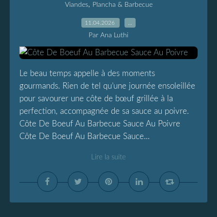
,
Viandes
Plancha & Barbecue
11.04.2026
…
Par Ana Luthi
Le beau temps appelle à des moments
gourmands. Rien de tel qu’une journée ensoleillée
pour savourer une côte de bœuf grillée à la
perfection, accompagnée de sa sauce au poivre.
Côte De Boeuf Au Barbecue Sauce Au Poivre
Côte De Boeuf Au Barbecue Sauce...
Lire la suite