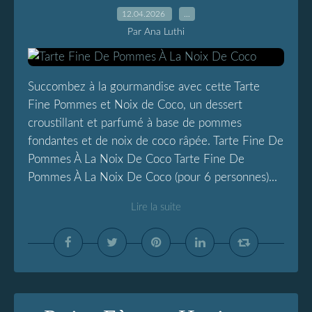
12.04.2026
…
Par Ana Luthi
Succombez à la gourmandise avec cette Tarte
Fine Pommes et Noix de Coco, un dessert
croustillant et parfumé à base de pommes
fondantes et de noix de coco râpée. Tarte Fine De
Pommes À La Noix De Coco Tarte Fine De
Pommes À La Noix De Coco (pour 6 personnes)...
Lire la suite