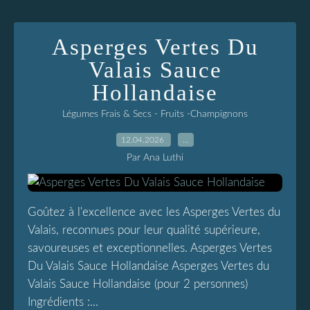
Asperges Vertes Du
Valais Sauce
Hollandaise
Légumes Frais & Secs - Fruits -Champignons
12.04.2026
…
Par Ana Luthi
Goûtez à l'excellence avec les Asperges Vertes du
Valais, reconnues pour leur qualité supérieure,
savoureuses et exceptionnelles. Asperges Vertes
Du Valais Sauce Hollandaise Asperges Vertes du
Valais Sauce Hollandaise (pour 2 personnes)
Ingrédients :...