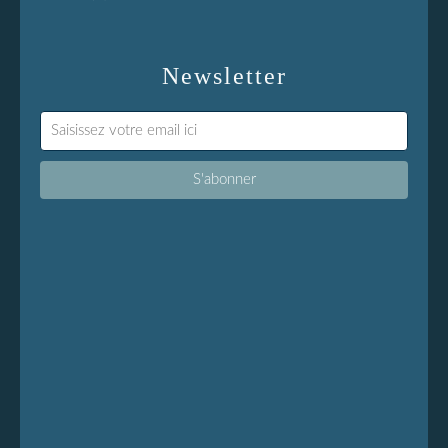
Newsletter