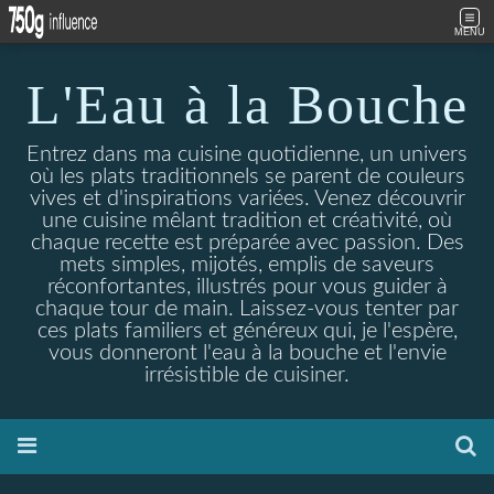
MENU
L'Eau à la Bouche
Entrez dans ma cuisine quotidienne, un univers
où les plats traditionnels se parent de couleurs
vives et d'inspirations variées. Venez découvrir
une cuisine mêlant tradition et créativité, où
chaque recette est préparée avec passion. Des
mets simples, mijotés, emplis de saveurs
réconfortantes, illustrés pour vous guider à
chaque tour de main. Laissez-vous tenter par
ces plats familiers et généreux qui, je l'espère,
vous donneront l'eau à la bouche et l'envie
irrésistible de cuisiner.