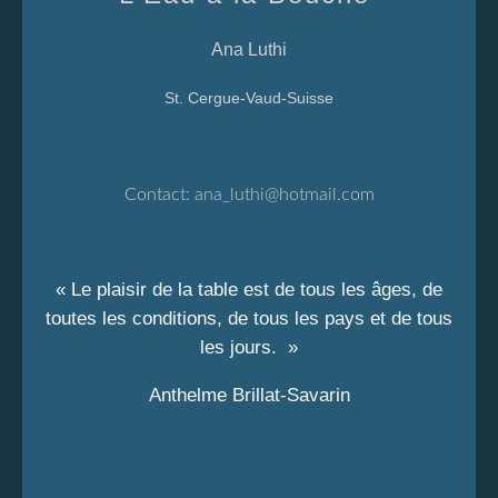
Ana Luthi
St. Cergue-Vaud-Suisse
Contact:
ana_luthi@hotmail.com
« Le plaisir de la table est de tous les âges, de
toutes les conditions, de tous les pays et de tous
les jours. »
Anthelme Brillat-Savarin