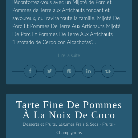
Réconfortez-vous avec un Mijoté de Porc et
Pommes de Terre aux Artichauts fondant et
savoureux, qui ravira toute la famille. Mijoté De
Porc Et Pommes De Terre Aux Artichauts Mijoté
De Porc Et Pommes De Terre Aux Artichauts
"Estofado de Cerdo con Alcachofas"...
Lire la suite
Tarte Fine De Pommes
À La Noix De Coco
,
Desserts et Fruits
Légumes Frais & Secs - Fruits -
Champignons