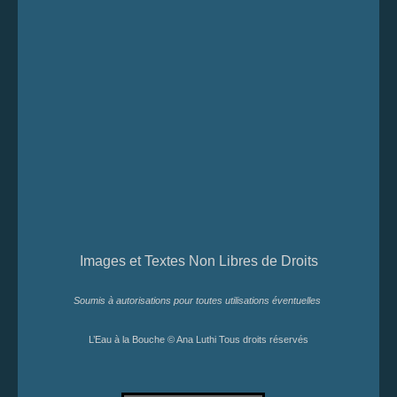
Images et Textes Non Libres de Droits
Soumis à autorisations pour toutes utilisations éventuelles
L’Eau à la Bouche © Ana Luthi Tous droits réservés