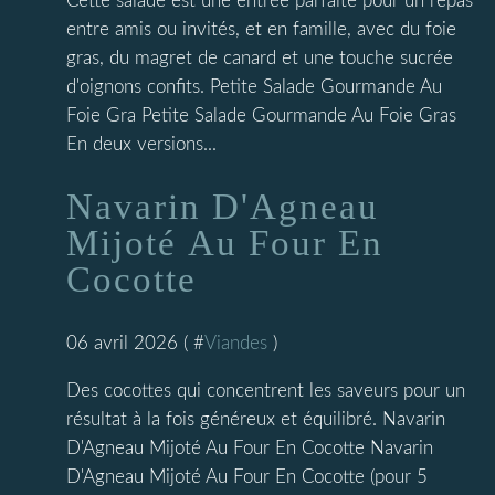
Cette salade est une entrée parfaite pour un repas
entre amis ou invités, et en famille, avec du foie
gras, du magret de canard et une touche sucrée
d'oignons confits. Petite Salade Gourmande Au
Foie Gra Petite Salade Gourmande Au Foie Gras
En deux versions...
Navarin D'Agneau
Mijoté Au Four En
Cocotte
06 avril 2026 ( #
Viandes
)
Des cocottes qui concentrent les saveurs pour un
résultat à la fois généreux et équilibré. Navarin
D'Agneau Mijoté Au Four En Cocotte Navarin
D'Agneau Mijoté Au Four En Cocotte (pour 5