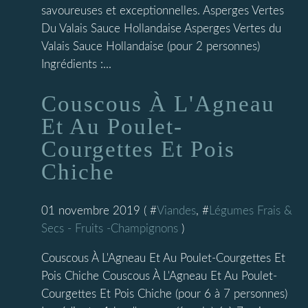
savoureuses et exceptionnelles. Asperges Vertes
Du Valais Sauce Hollandaise Asperges Vertes du
Valais Sauce Hollandaise (pour 2 personnes)
Ingrédients :...
Couscous À L'Agneau
Et Au Poulet-
Courgettes Et Pois
Chiche
01 novembre 2019 ( #
Viandes
, #
Légumes Frais &
Secs - Fruits -Champignons
)
Couscous À L'Agneau Et Au Poulet-Courgettes Et
Pois Chiche Couscous À L'Agneau Et Au Poulet-
Courgettes Et Pois Chiche (pour 6 à 7 personnes)