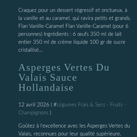
Craquez pour un dessert régressif et onctueux, à
la vanille et au caramel, qui ravira petits et grands.
Flan Vanille-Caramel Flan Vanille-Caramel (pour 6
personnes) Ingrédients : 6 œufs 350 ml de lait
entier 350 ml de crème liquide 100 gr de sucre
cristallisé...
Asperges Vertes Du
Valais Sauce
Hollandaise
12 avril 2026 ( #
Légumes Frais & Secs - Fruits -
Champignons
)
Goûtez à l'excellence avec les Asperges Vertes du
Valais, reconnues pour leur qualité supérieure,