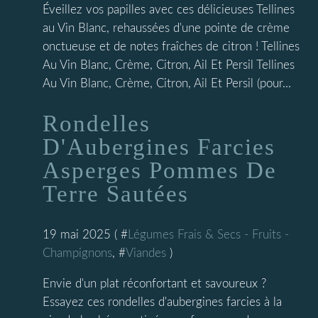
Éveillez vos papilles avec ces délicieuses Tellines
au Vin Blanc, rehaussées d'une pointe de crème
onctueuse et de notes fraîches de citron ! Tellines
Au Vin Blanc, Crème, Citron, Ail Et Persil Tellines
Au Vin Blanc, Crème, Citron, Ail Et Persil (pour...
Rondelles
D'Aubergines Farcies
Asperges Pommes De
Terre Sautées
19 mai 2025 ( #
Légumes Frais & Secs - Fruits -
Champignons
, #
Viandes
)
Envie d'un plat réconfortant et savoureux ?
Essayez ces rondelles d'aubergines farcies à la