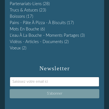
Partenariats-Liens
(28)
Trucs & Astuces
(23)
Boissons
(17)
Pains - Pâte À Pizza - À Biscuits
(17)
Mots En Bouche
(6)
L'eau À La Bouche - Moments Partages
(3)
Vidéos - Articles - Documents
(2)
Voeux
(2)
Newsletter