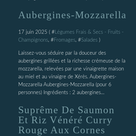
Aubergines-Mozzarella
17 juin 2025 ( #
Légumes Frais & Secs - Fruits -
Champignons
, #
Fromages
, #
Salades
)
Laissez-vous séduire par la douceur des
aubergines grillées et la richesse crémeuse de la
mozzarella, relevées par une vinaigrette maison
au miel et au vinaigre de Xérès. Aubergines-
Mozzarella Aubergines-Mozzarella (pour 6
personnes) Ingrédients : 2 aubergines...
Suprême De Saumon
Et Riz Vénéré Curry
Rouge Aux Cornes