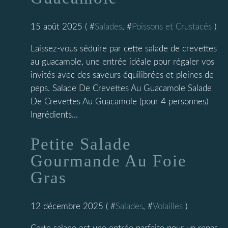
15 août 2025 ( #
Salades
, #
Poissons et Crustacés
)
Laissez-vous séduire par cette salade de crevettes
au guacamole, une entrée idéale pour régaler vos
invités avec des saveurs équilibrées et pleines de
peps. Salade De Crevettes Au Guacamole Salade
De Crevettes Au Guacamole (pour 4 personnes)
Ingrédients...
Petite Salade
Gourmande Au Foie
Gras
12 décembre 2025 ( #
Salades
, #
Volailles
)