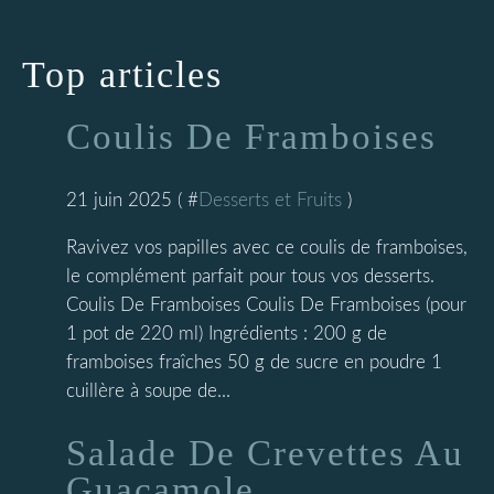
Top articles
Coulis De Framboises
21 juin 2025 ( #
Desserts et Fruits
)
Ravivez vos papilles avec ce coulis de framboises,
le complément parfait pour tous vos desserts.
Coulis De Framboises Coulis De Framboises (pour
1 pot de 220 ml) Ingrédients : 200 g de
framboises fraîches 50 g de sucre en poudre 1
cuillère à soupe de...
Salade De Crevettes Au
Guacamole