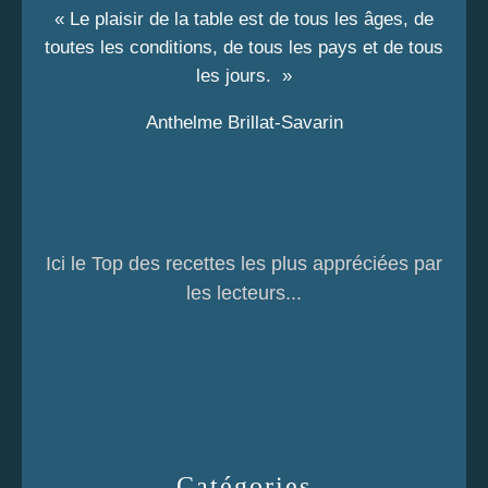
« Le plaisir de la table est de tous les âges, de
toutes les conditions, de tous les pays et de tous
les jours. »
Anthelme Brillat-Savarin
Ici le Top des recettes les plus appréciées par
les lecteurs...
Catégories