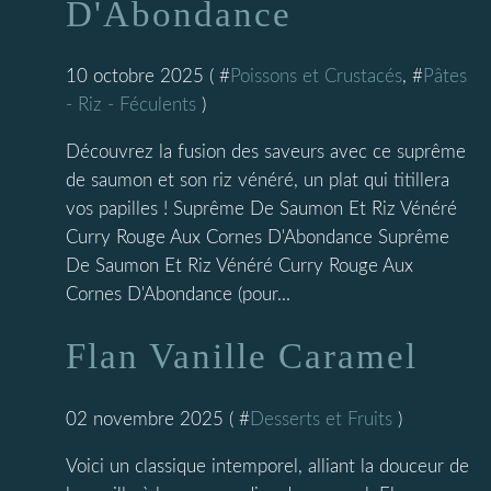
D'Abondance
10 octobre 2025 ( #
Poissons et Crustacés
, #
Pâtes
- Riz - Féculents
)
Découvrez la fusion des saveurs avec ce suprême
de saumon et son riz vénéré, un plat qui titillera
vos papilles ! Suprême De Saumon Et Riz Vénéré
Curry Rouge Aux Cornes D'Abondance Suprême
De Saumon Et Riz Vénéré Curry Rouge Aux
Cornes D'Abondance (pour...
Flan Vanille Caramel
02 novembre 2025 ( #
Desserts et Fruits
)
Voici un classique intemporel, alliant la douceur de