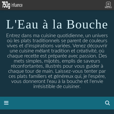
MENU
L'Eau à la Bouche
Entrez dans ma cuisine quotidienne, un univers
où les plats traditionnels se parent de couleurs
vives et d'inspirations variées. Venez découvrir
une cuisine mêlant tradition et créativité, où
chaque recette est préparée avec passion. Des
mets simples, mijotés, emplis de saveurs
réconfortantes, illustrés pour vous guider à
chaque tour de main. Laissez-vous tenter par
ces plats familiers et généreux qui, je l'espère,
vous donneront l'eau à la bouche et l'envie
irrésistible de cuisiner.