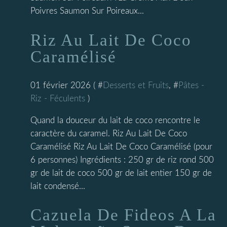
Poivres Saumon Sur Poireaux...
Riz Au Lait De Coco
Caramélisé
01 février 2026 ( #
Desserts et Fruits
, #
Pâtes -
Riz - Féculents
)
Quand la douceur du lait de coco rencontre le
caractère du caramel. Riz Au Lait De Coco
Caramélisé Riz Au Lait De Coco Caramélisé (pour
6 personnes) Ingrédients : 250 gr de riz rond 500
gr de lait de coco 500 gr de lait entier 150 gr de
lait condensé...
Cazuela De Fideos A La