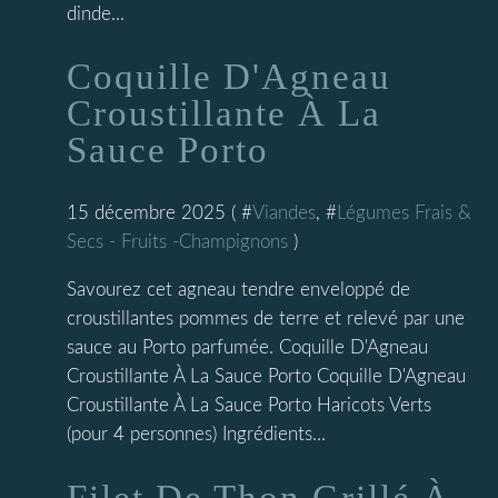
dinde...
Coquille D'Agneau
Croustillante À La
Sauce Porto
15 décembre 2025 ( #
Viandes
, #
Légumes Frais &
Secs - Fruits -Champignons
)
Savourez cet agneau tendre enveloppé de
croustillantes pommes de terre et relevé par une
sauce au Porto parfumée. Coquille D'Agneau
Croustillante À La Sauce Porto Coquille D'Agneau
Croustillante À La Sauce Porto Haricots Verts
(pour 4 personnes) Ingrédients...
Filet De Thon Grillé À