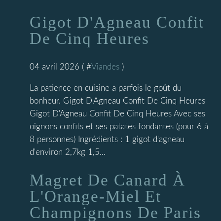
Gigot D'Agneau Confit
De Cinq Heures
04 avril 2026 ( #
Viandes
)
La patience en cuisine a parfois le goût du
bonheur. Gigot D'Agneau Confit De Cinq Heures
Gigot D'Agneau Confit De Cinq Heures Avec ses
oignons confits et ses patates fondantes (pour 6 à
8 personnes) Ingrédients : 1 gigot d'agneau
d'environ 2,7kg 1,5...
Magret De Canard À
L'Orange-Miel Et
Champignons De Paris