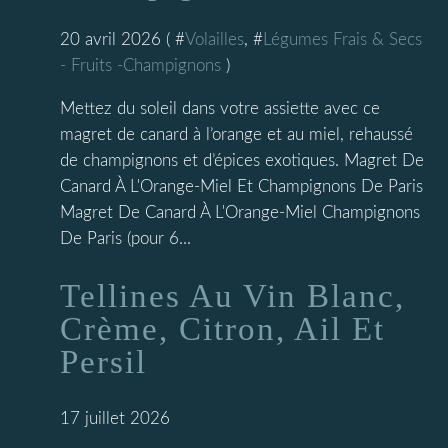
20 avril 2026 ( #
Volailles
, #
Légumes Frais & Secs
- Fruits -Champignons
)
Mettez du soleil dans votre assiette avec ce
magret de canard à l’orange et au miel, rehaussé
de champignons et d’épices exotiques. Magret De
Canard À L'Orange-Miel Et Champignons De Paris
Magret De Canard À L'Orange-Miel Champignons
De Paris (pour 6...
Tellines Au Vin Blanc,
Crème, Citron, Ail Et
Persil
17 juillet 2026